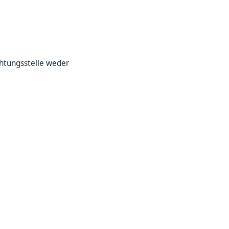
chtungsstelle weder