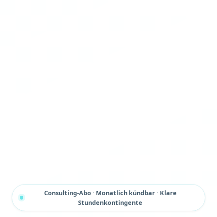
Consulting-Abo · Monatlich kündbar · Klare
Stundenkontingente