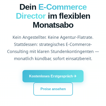
Dein
E-Commerce
Director
im flexiblen
Monatsabo
Kein Angestellter. Keine Agentur-Flatrate.
Stattdessen: strategisches E-Commerce-
Consulting mit klaren Stundenkontingenten —
monatlich kündbar, sofort einsatzbereit.
Kostenloses Erstgespräch
Preise ansehen